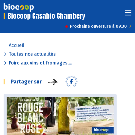
Biocoop Casabio Chambery
Prochaine ouverture à 09:30
Accueil
Toutes nos actualités
Foire aux vins et fromages,...
Partager sur