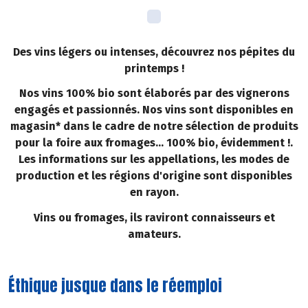
Des vins légers ou intenses, découvrez nos pépites du
printemps !
Nos vins 100% bio sont élaborés par des vignerons
engagés et passionnés. Nos vins sont disponibles en
magasin* dans le cadre de notre sélection de produits
pour la foire aux fromages... 100% bio, évidemment !.
Les informations sur les appellations, les modes de
production et les régions d'origine sont disponibles
en rayon.
Vins ou fromages, ils raviront connaisseurs et
amateurs.
Éthique jusque dans le réemploi