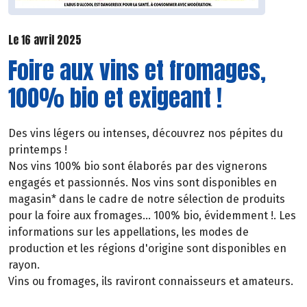
Le 16 avril 2025
Foire aux vins et fromages,
100% bio et exigeant !
Des vins légers ou intenses, découvrez nos pépites du
printemps !
Nos vins 100% bio sont élaborés par des vignerons
engagés et passionnés. Nos vins sont disponibles en
magasin* dans le cadre de notre sélection de produits
pour la foire aux fromages... 100% bio, évidemment !. Les
informations sur les appellations, les modes de
production et les régions d'origine sont disponibles en
rayon.
Vins ou fromages, ils raviront connaisseurs et amateurs.