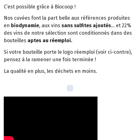
C’est possible grâce à Biocoop !
Nos cuvées font la part belle aux références produites
en
biodynamie
, aux vins
sans sulfites ajoutés
… et 22%
des vins de notre sélection sont conditionnés dans des
bouteilles
aptes au réemploi.
Si votre bouteille porte le logo réemploi (voir ci-contre),
pensez à la ramener une fois terminée !
La qualité en plus, les déchets en moins.