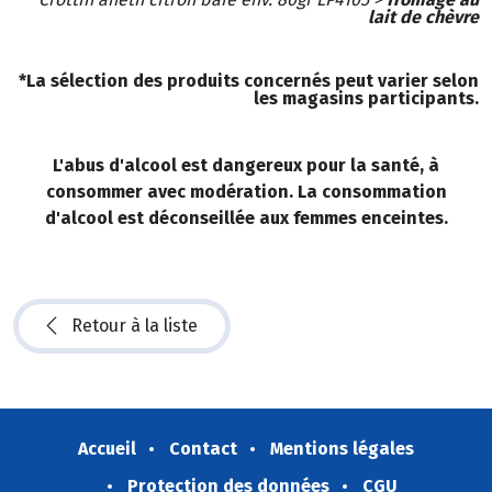
lait de chèvre
*La sélection des produits concernés peut varier selon
les magasins participants.
L'abus d'alcool est dangereux pour la santé, à
consommer avec modération. La consommation
d'alcool est déconseillée aux femmes enceintes.
Retour à la liste
Accueil
Contact
Mentions légales
Protection des données
CGU