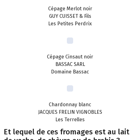
Cépage Merlot noir
GUY CUISSET & Fils
Les Petites Perdrix
Cépage Cinsaut noir
BASSAC SARL
Domaine Bassac
Chardonnay blanc
JACQUES FRELIN VIGNOBLES
Les Terrelles
Et lequel de ces fromages est au lait