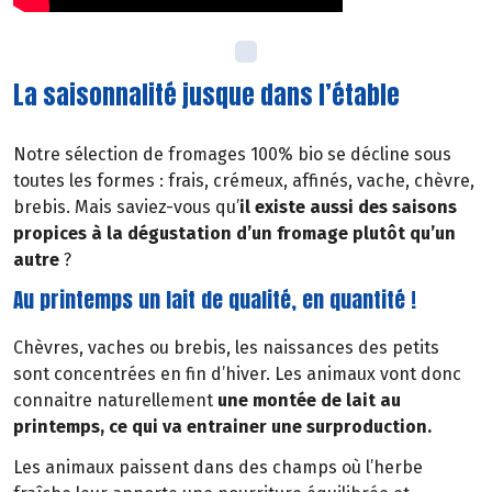
La saisonnalité jusque dans l’étable
Notre sélection de fromages 100% bio se décline sous
toutes les formes : frais, crémeux, affinés, vache, chèvre,
brebis. Mais saviez-vous qu’
il existe aussi des saisons
propices à la dégustation d’un fromage plutôt qu’un
autre
?
Au printemps un lait de qualité, en quantité !
Chèvres, vaches ou brebis, les naissances des petits
sont concentrées en fin d’hiver. Les animaux vont donc
connaitre naturellement
une montée de lait au
printemps, ce qui va entrainer une surproduction.
Les animaux paissent dans des champs où l’herbe