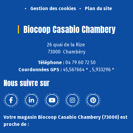
Gestion des cookies
Plan du site
Biocoop Casabio Chambery
26 quai de la Rize
73000 Chambéry
Téléphone :
04 79 60 72 50
Coordonnées GPS :
45,567664 ° , 5,933296 °
Nous suivre sur
Votre magasin Biocoop Casabio Chambery (73000) est
proche de :