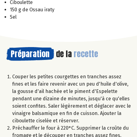
Ciboulette
150 g de Ossau iraty
Sel
Préparation
de la
recette
Couper les petites courgettes en tranches assez
fines et les faire revenir avec un peu d'huile d'olive,
la gousse d'ail hachée et le piment d'Espelette
pendant une dizaine de minutes, jusqu'à ce qu'elles
soient confites. Saler légèrement et déglacer avec le
vinaigre balsamique en fin de cuisson. Ajouter la
ciboulette ciselée et réserver.
Préchauffer le four à 220°C. Supprimer la croûte du
fromage et le découper en tranches assez fines.