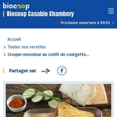
Biocoop Casabio Chambery
Prochaine ouverture à 09:30
Accueil
Toutes nos recettes
Croque-monsieur au confit de courgette...
Partager sur