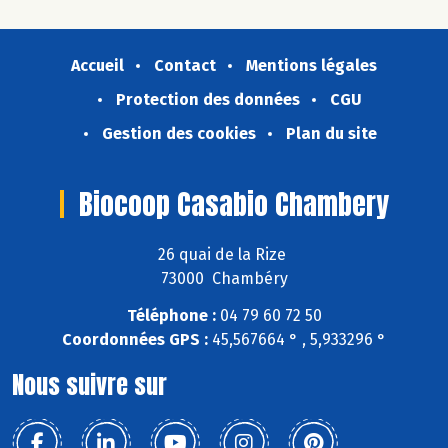
Accueil
Contact
Mentions légales
Protection des données
CGU
Gestion des cookies
Plan du site
Biocoop Casabio Chambery
26 quai de la Rize
73000 Chambéry
Téléphone :
04 79 60 72 50
Coordonnées GPS :
45,567664 ° , 5,933296 °
Nous suivre sur