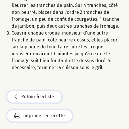
Beurrer les tranches de pain. Sur 4 tranches, côté
non beurré, placer dans l'ordre 2 tranches de
fromage, un peu de confit de courgettes, 1 tranche
de jambon, puis deux autres tranches de fromage.
Couvrir chaque croque-monsieur d'une autre
tranche de pain, côté beurré dessus, et les placer
sur la plaque du four. Faire cuire les croque-
monsieur environ 10 minutes jusqu'à ce que le
fromage soit bien fondant et le dessus doré. Si
nécessaire, terminer la cuisson sous le gril.
Retour à la liste
Imprimer la recette