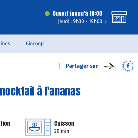
Ouvert jusqu'à 19:00
Jeudi : 9h30 - 19h00
ines
Biocoop
Partager sur
mocktail à l'ananas
tion
Cuisson
20 min