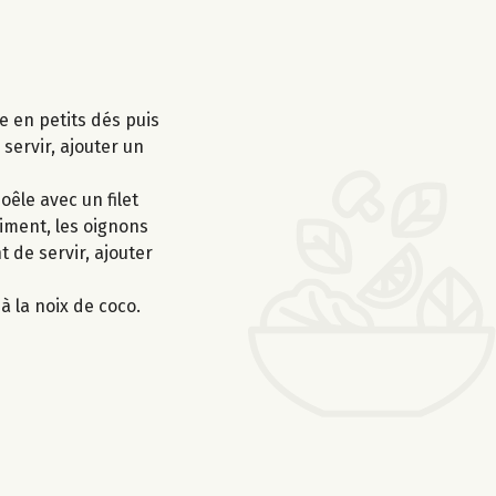
e en petits dés puis
 servir, ajouter un
oêle avec un filet
 piment, les oignons
t de servir, ajouter
à la noix de coco.