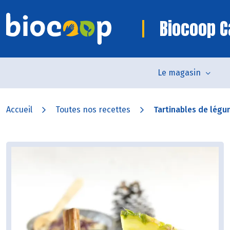
Biocoop 
Le magasin
Accueil
Toutes nos recettes
Tartinables de légu