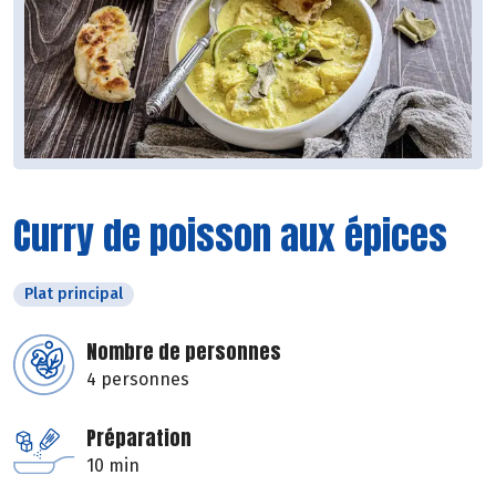
Curry de poisson aux épices
Plat principal
Nombre de personnes
4 personnes
Préparation
10 min