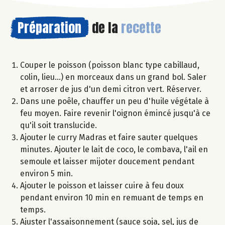
Préparation
de la
recette
Couper le poisson (poisson blanc type cabillaud,
colin, lieu...) en morceaux dans un grand bol. Saler
et arroser de jus d'un demi citron vert. Réserver.
Dans une poêle, chauffer un peu d'huile végétale à
feu moyen. Faire revenir l'oignon émincé jusqu'à ce
qu'il soit translucide.
Ajouter le curry Madras et faire sauter quelques
minutes. Ajouter le lait de coco, le combava, l'ail en
semoule et laisser mijoter doucement pendant
environ 5 min.
Ajouter le poisson et laisser cuire à feu doux
pendant environ 10 min en remuant de temps en
temps.
Ajuster l'assaisonnement (sauce soja, sel, jus de