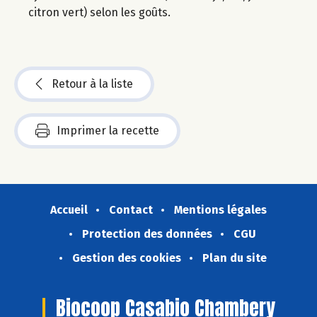
citron vert) selon les goûts.
Retour à la liste
Imprimer la recette
Accueil
Contact
Mentions légales
Protection des données
CGU
Gestion des cookies
Plan du site
Biocoop Casabio Chambery