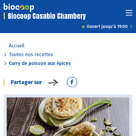
Biocoop Casabio Chambery
Ouvert jusqu'à 19:00
Accueil
Toutes nos recettes
Curry de poisson aux épices
Partager sur