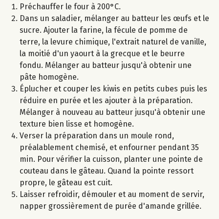
Préchauffer le four à 200°C.
Dans un saladier, mélanger au batteur les œufs et le
sucre. Ajouter la farine, la fécule de pomme de
terre, la levure chimique, l'extrait naturel de vanille,
la moitié d'un yaourt à la grecque et le beurre
fondu. Mélanger au batteur jusqu'à obtenir une
pâte homogène.
Éplucher et couper les kiwis en petits cubes puis les
réduire en purée et les ajouter à la préparation.
Mélanger à nouveau au batteur jusqu'à obtenir une
texture bien lisse et homogène.
Verser la préparation dans un moule rond,
préalablement chemisé, et enfourner pendant 35
min. Pour vérifier la cuisson, planter une pointe de
couteau dans le gâteau. Quand la pointe ressort
propre, le gâteau est cuit.
Laisser refroidir, démouler et au moment de servir,
napper grossièrement de purée d'amande grillée.