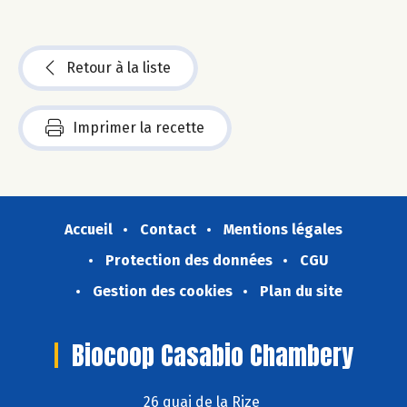
Retour à la liste
Imprimer la recette
Accueil
Contact
Mentions légales
Protection des données
CGU
Gestion des cookies
Plan du site
Biocoop Casabio Chambery
26 quai de la Rize