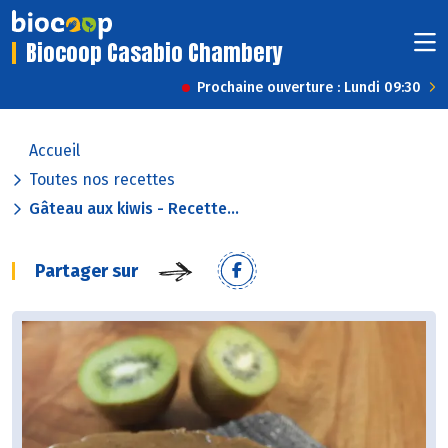
Biocoop Casabio Chambery
Prochaine ouverture : Lundi 09:30
Accueil
Toutes nos recettes
Gâteau aux kiwis - Recette...
Partager sur