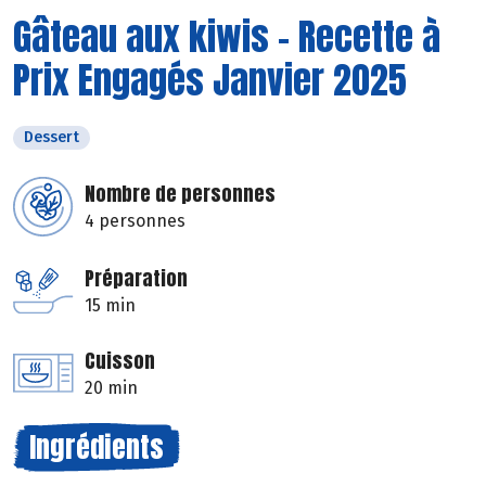
Gâteau aux kiwis - Recette à
Prix Engagés Janvier 2025
Dessert
Nombre de personnes
4 personnes
Préparation
15 min
Cuisson
20 min
Ingrédients