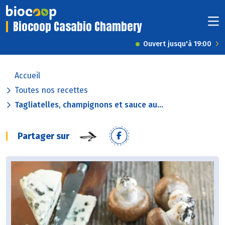
Biocoop Casabio Chambery
Ouvert jusqu'à 19:00
Accueil
Toutes nos recettes
Tagliatelles, champignons et sauce au...
Partager sur