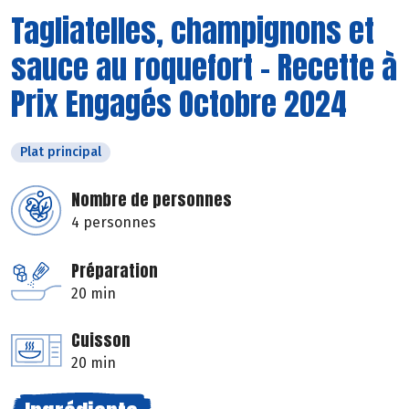
Tagliatelles, champignons et
sauce au roquefort - Recette à
Prix Engagés Octobre 2024
Plat principal
Nombre de personnes
4 personnes
Préparation
20 min
Cuisson
20 min