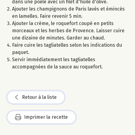
dans une poêle avec un filet d'huile d'olive.
Ajouter les champignons de Paris lavés et émincés
en lamelles. Faire revenir 5 min.
Ajouter la crème, le roquefort coupé en petits
morceaux et les herbes de Provence. Laisser cuire
une dizaine de minutes. Garder au chaud.
Faire cuire les tagliatelles selon les indications du
paquet.
Servir immédiatement les tagliatelles
accompagnées de la sauce au roquefort.
Retour à la liste
Imprimer la recette