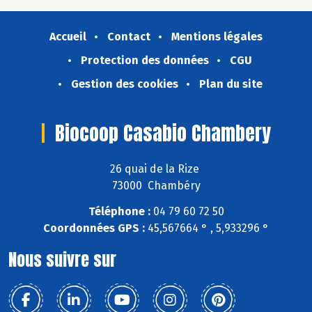
Accueil
Contact
Mentions légales
Protection des données
CGU
Gestion des cookies
Plan du site
Biocoop Casabio Chambery
26 quai de la Rize
73000 Chambéry
Téléphone :
04 79 60 72 50
Coordonnées GPS :
45,567664 ° , 5,933296 °
Nous suivre sur