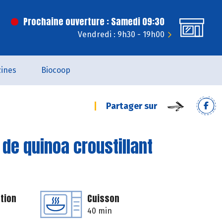
Prochaine ouverture : Samedi 09:30
Vendredi : 9h30 - 19h00
ines
Biocoop
Partager sur
de quinoa croustillant
tion
Cuisson
40 min