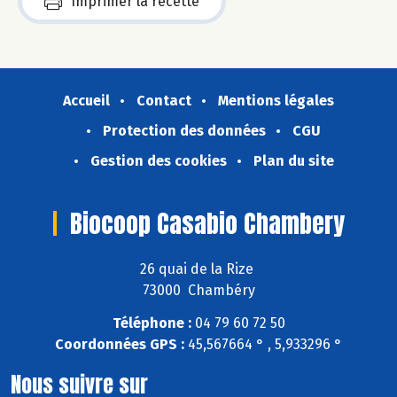
Imprimer la recette
Accueil
Contact
Mentions légales
Protection des données
CGU
Gestion des cookies
Plan du site
Biocoop Casabio Chambery
26 quai de la Rize
73000 Chambéry
Téléphone :
04 79 60 72 50
Coordonnées GPS :
45,567664 ° , 5,933296 °
Nous suivre sur