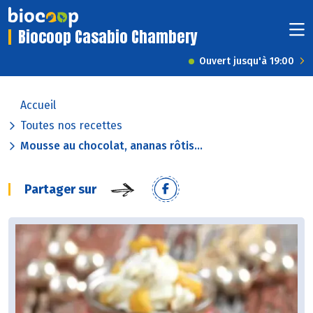
Biocoop Casabio Chambery
Ouvert jusqu'à 19:00
Accueil
Toutes nos recettes
Mousse au chocolat, ananas rôtis...
Partager sur