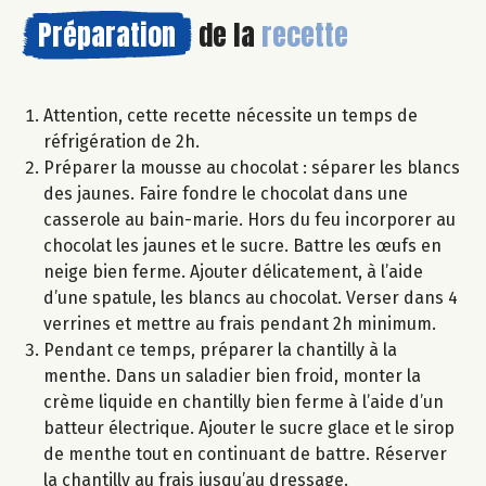
Préparation
de la
recette
Attention, cette recette nécessite un temps de
réfrigération de 2h.
Préparer la mousse au chocolat : séparer les blancs
des jaunes. Faire fondre le chocolat dans une
casserole au bain-marie. Hors du feu incorporer au
chocolat les jaunes et le sucre. Battre les œufs en
neige bien ferme. Ajouter délicatement, à l’aide
d’une spatule, les blancs au chocolat. Verser dans 4
verrines et mettre au frais pendant 2h minimum.
Pendant ce temps, préparer la chantilly à la
menthe. Dans un saladier bien froid, monter la
crème liquide en chantilly bien ferme à l’aide d’un
batteur électrique. Ajouter le sucre glace et le sirop
de menthe tout en continuant de battre. Réserver
la chantilly au frais jusqu’au dressage.