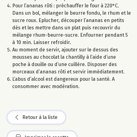
Pour l’ananas rôti : préchauffer le four à 220°C.
Dans un bol, mélanger le beurre fondu, le rhum et le
sucre roux. Eplucher, découper l’ananas en petits
dés et les mettre dans un plat puis recouvrir du
mélange rhum-beurre-sucre. Enfourner pendant 5
à 10 min. Laisser refroidir.
Au moment de servir, ajouter sur le dessus des
mousses au chocolat la chantilly à l’aide d’une
poche à douille ou d’une cuillère. Disposer des
morceaux d’ananas rôti et servir immédiatement.
L’abus d’alcool est dangereux pour la santé. A
consommer avec modération.
Retour à la liste