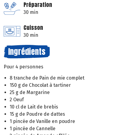
Préparation
30 min
Cuisson
30 min
Ingrédients
Pour 4 personnes
8 tranche de Pain de mie complet
150 g de Chocolat à tartiner
25 g de Margarine
2 Oeuf
10 cl de Lait de brebis
15 g de Poudre de dattes
1 pincée de Vanille en poudre
1 pincée de Cannelle