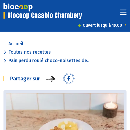
Biocoop Casabio Chambery
Ouvert jusqu'à 19:00
Accueil
Toutes nos recettes
Pain perdu roulé choco-noisettes de...
Partager sur