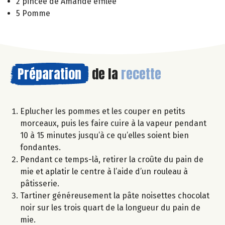
2 pincée de Amande effilée
5 Pomme
Préparation
de la
recette
Eplucher les pommes et les couper en petits
morceaux, puis les faire cuire à la vapeur pendant
10 à 15 minutes jusqu’à ce qu’elles soient bien
fondantes.
Pendant ce temps-là, retirer la croûte du pain de
mie et aplatir le centre à l’aide d’un rouleau à
pâtisserie.
Tartiner généreusement la pâte noisettes chocolat
noir sur les trois quart de la longueur du pain de
mie.