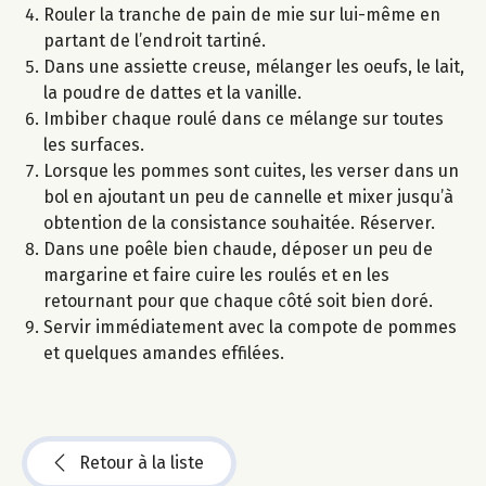
Rouler la tranche de pain de mie sur lui-même en
partant de l’endroit tartiné.
Dans une assiette creuse, mélanger les oeufs, le lait,
la poudre de dattes et la vanille.
Imbiber chaque roulé dans ce mélange sur toutes
les surfaces.
Lorsque les pommes sont cuites, les verser dans un
bol en ajoutant un peu de cannelle et mixer jusqu’à
obtention de la consistance souhaitée. Réserver.
Dans une poêle bien chaude, déposer un peu de
margarine et faire cuire les roulés et en les
retournant pour que chaque côté soit bien doré.
Servir immédiatement avec la compote de pommes
et quelques amandes effilées.
Retour à la liste