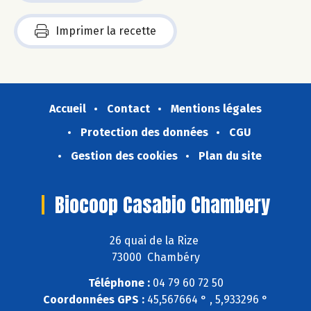
Imprimer la recette
Accueil
Contact
Mentions légales
Protection des données
CGU
Gestion des cookies
Plan du site
Biocoop Casabio Chambery
26 quai de la Rize
73000 Chambéry
Téléphone :
04 79 60 72 50
Coordonnées GPS :
45,567664 ° , 5,933296 °