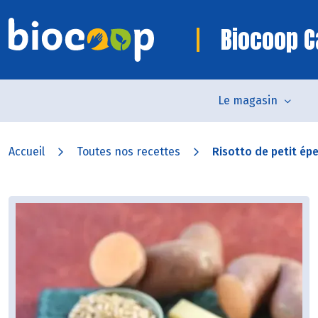
Biocoop 
Le magasin
Accueil
Toutes nos recettes
Risotto de petit épe