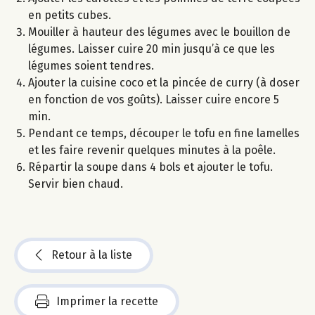
en petits cubes.
Mouiller à hauteur des légumes avec le bouillon de
légumes. Laisser cuire 20 min jusqu’à ce que les
légumes soient tendres.
Ajouter la cuisine coco et la pincée de curry (à doser
en fonction de vos goûts). Laisser cuire encore 5
min.
Pendant ce temps, découper le tofu en fine lamelles
et les faire revenir quelques minutes à la poêle.
Répartir la soupe dans 4 bols et ajouter le tofu.
Servir bien chaud.
Retour à la liste
Imprimer la recette