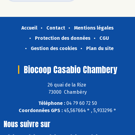
Accueil
Contact
Mentions légales
Protection des données
CGU
Gestion des cookies
Plan du site
Biocoop Casabio Chambery
26 quai de la Rize
73000 Chambéry
Téléphone :
04 79 60 72 50
Coordonnées GPS :
45,567664 ° , 5,933296 °
Nous suivre sur