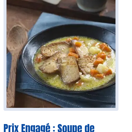
Prix Engagé : Soupe de