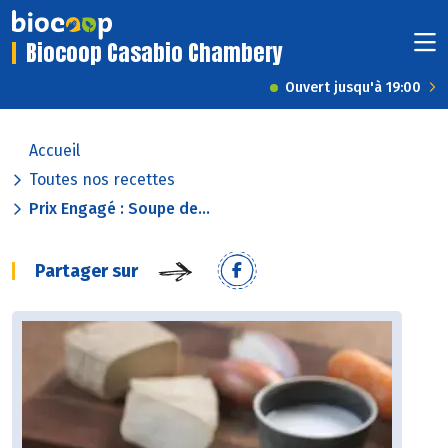
Biocoop Casabio Chambery
Ouvert jusqu'à 19:00
Accueil
Toutes nos recettes
Prix Engagé : Soupe de...
Partager sur