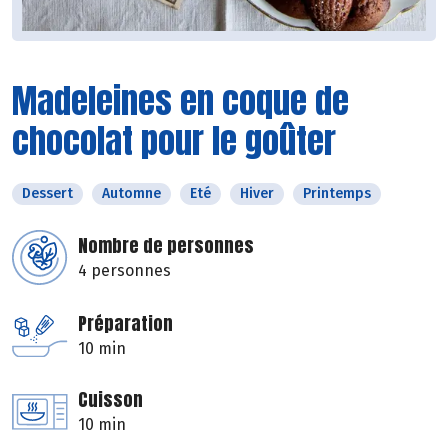
Madeleines en coque de
chocolat pour le goûter
Dessert
Automne
Eté
Hiver
Printemps
Nombre de personnes
4 personnes
Préparation
10 min
Cuisson
10 min