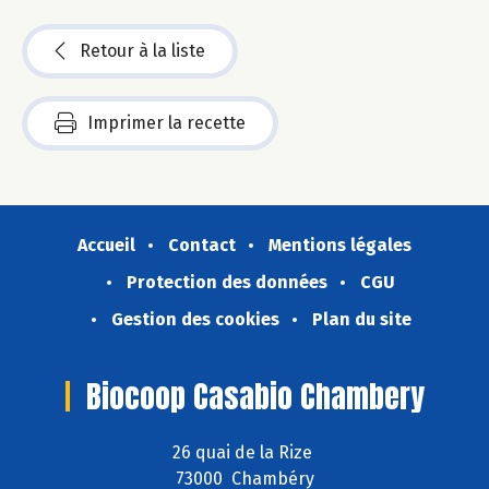
Retour à la liste
Imprimer la recette
Accueil
Contact
Mentions légales
Protection des données
CGU
Gestion des cookies
Plan du site
Biocoop Casabio Chambery
26 quai de la Rize
73000 Chambéry