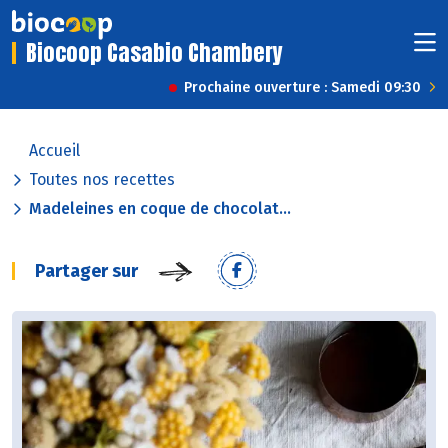
Biocoop Casabio Chambery
Prochaine ouverture : Samedi 09:30
Accueil
Toutes nos recettes
Madeleines en coque de chocolat...
Partager sur