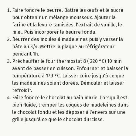
Faire fondre le beurre. Battre les œufs et le sucre
pour obtenir un mélange mousseux. Ajouter la
farine et la levure tamisées, l'extrait de vanille, le
miel. Puis incorporer le beurre fondu.
Beurrer des moules à madeleines puis y verser la
pâte au 3/4. Mettre la plaque au réfrigérateur
pendant 1h.
Préchauffer le four thermostat 8 ( 220 °C) 10 min
avant de passer en cuisson. Enfourner et baisser la
température à 170 °C. Laisser cuire jusqu'à ce que
les madeleines soient dorées. Démouler et laisser
refroidir.
Faire fondre le chocolat au bain marie. Lorsqu'il est
bien fluide, tremper les coques de madeleines dans
le chocolat fondu et les déposer à l'envers sur une
grille jusqu'à ce que le chocolat durcisse.