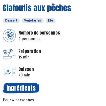
Clafoutis aux pêches
Dessert
Végétarien
Eté
Nombre de personnes
4 personnes
Préparation
15 min
Cuisson
40 min
Ingrédients
Pour 4 personnes