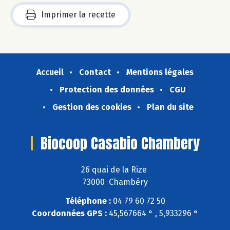
Imprimer la recette
Accueil
Contact
Mentions légales
Protection des données
CGU
Gestion des cookies
Plan du site
Biocoop Casabio Chambery
26 quai de la Rize
73000 Chambéry
Téléphone :
04 79 60 72 50
Coordonnées GPS :
45,567664 ° , 5,933296 °