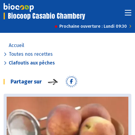
Biocoop Casabio Chambery
Prochaine ouverture : Lundi 09:30
Accueil
Toutes nos recettes
Clafoutis aux pêches
Partager sur