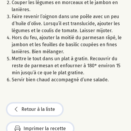
Couper les légumes en morceaux et le jambon en
lanières.
Faire revenir l’oignon dans une poêle avec un peu
d’huile d’olive. Lorsqu’il est translucide, ajouter les
légumes et le coulis de tomate. Laisser mijoter.
Hors du feu, ajouter la moitié du parmesan râpé, le
jambon et les feuilles de basilic coupées en fines
lanières. Bien mélanger.
Mettre le tout dans un plat à gratin. Recouvrir du
reste de parmesan et enfourner à 180° environ 15
min jusqu’à ce que le plat gratine.
Servir bien chaud accompagné d’une salade.
Retour à la liste
Imprimer la recette