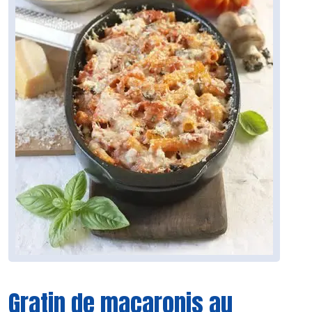
Gratin de macaronis au