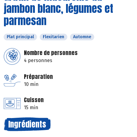
jambon blanc, légumes et
parmesan
Plat principal
Flexitarien
Automne
Nombre de personnes
4 personnes
Préparation
10 min
Cuisson
15 min
Ingrédients