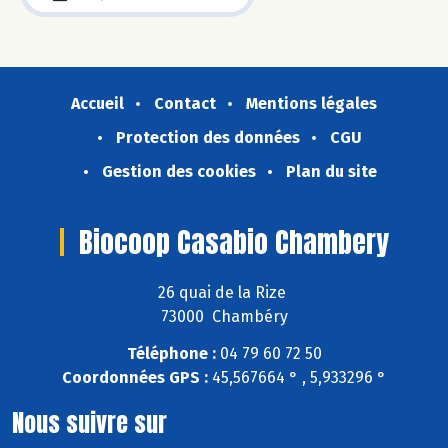
Accueil
Contact
Mentions légales
Protection des données
CGU
Gestion des cookies
Plan du site
Biocoop Casabio Chambery
26 quai de la Rize
73000 Chambéry
Téléphone :
04 79 60 72 50
Coordonnées GPS :
45,567664 ° , 5,933296 °
Nous suivre sur