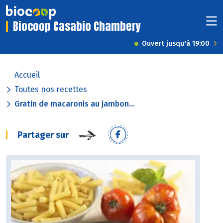
Biocoop Casabio Chambery
Ouvert jusqu'à 19:00
Accueil
Toutes nos recettes
Gratin de macaronis au jambon...
Partager sur