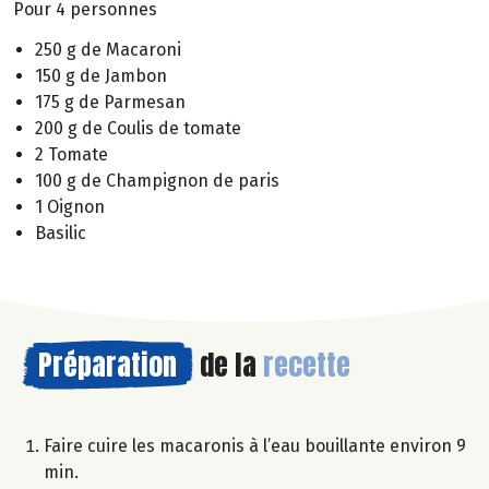
Pour 4 personnes
250 g de Macaroni
150 g de Jambon
175 g de Parmesan
200 g de Coulis de tomate
2 Tomate
100 g de Champignon de paris
1 Oignon
Basilic
Préparation
de la
recette
Faire cuire les macaronis à l’eau bouillante environ 9
min.