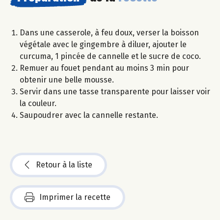
Dans une casserole, à feu doux, verser la boisson
végétale avec le gingembre à diluer, ajouter le
curcuma, 1 pincée de cannelle et le sucre de coco.
Remuer au fouet pendant au moins 3 min pour
obtenir une belle mousse.
Servir dans une tasse transparente pour laisser voir
la couleur.
Saupoudrer avec la cannelle restante.
Retour à la liste
Imprimer la recette