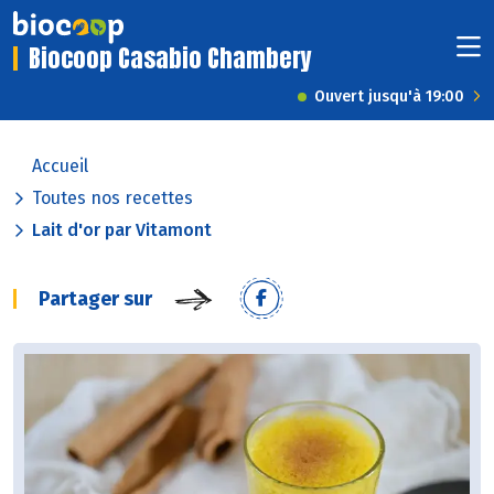
Biocoop Casabio Chambery
Ouvert jusqu'à 19:00
Accueil
Toutes nos recettes
Lait d'or par Vitamont
Partager sur