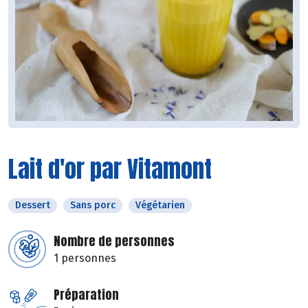
Lait d'or par Vitamont
Dessert
Sans porc
Végétarien
Nombre de personnes
1 personnes
Préparation