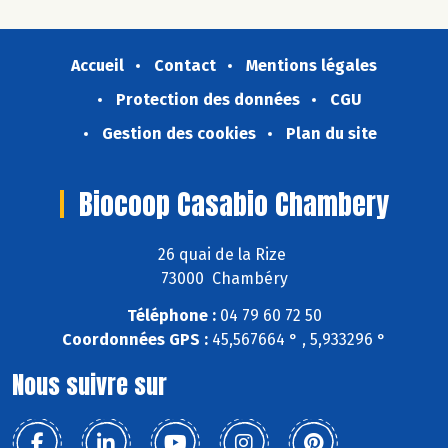
Accueil
Contact
Mentions légales
Protection des données
CGU
Gestion des cookies
Plan du site
Biocoop Casabio Chambery
26 quai de la Rize
73000 Chambéry
Téléphone :
04 79 60 72 50
Coordonnées GPS :
45,567664 ° , 5,933296 °
Nous suivre sur