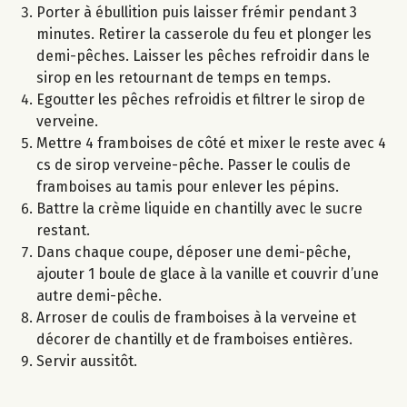
Porter à ébullition puis laisser frémir pendant 3
minutes. Retirer la casserole du feu et plonger les
demi-pêches. Laisser les pêches refroidir dans le
sirop en les retournant de temps en temps.
Egoutter les pêches refroidis et filtrer le sirop de
verveine.
Mettre 4 framboises de côté et mixer le reste avec 4
cs de sirop verveine-pêche. Passer le coulis de
framboises au tamis pour enlever les pépins.
Battre la crème liquide en chantilly avec le sucre
restant.
Dans chaque coupe, déposer une demi-pêche,
ajouter 1 boule de glace à la vanille et couvrir d’une
autre demi-pêche.
Arroser de coulis de framboises à la verveine et
décorer de chantilly et de framboises entières.
Servir aussitôt.