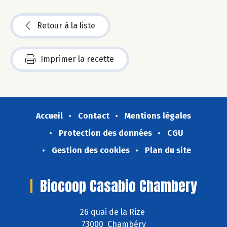
Retour à la liste
Imprimer la recette
Accueil
Contact
Mentions légales
Protection des données
CGU
Gestion des cookies
Plan du site
Biocoop Casabio Chambery
26 quai de la Rize
73000 Chambéry