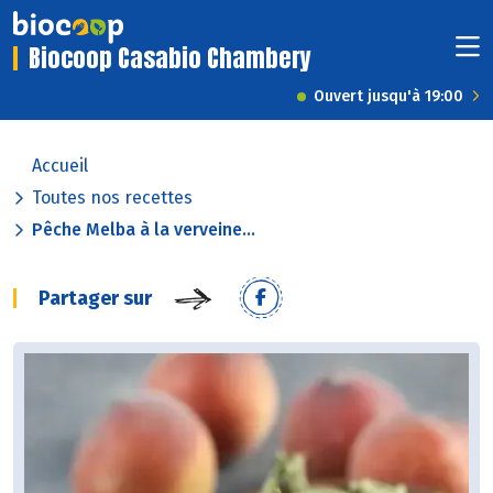
Biocoop Casabio Chambery
Ouvert jusqu'à 19:00
Accueil
Toutes nos recettes
Pêche Melba à la verveine...
Partager sur