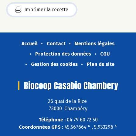
Imprimer la recette
Accueil
Contact
Mentions légales
Protection des données
CGU
Gestion des cookies
Plan du site
Biocoop Casabio Chambery
26 quai de la Rize
73000 Chambéry
Téléphone :
04 79 60 72 50
Coordonnées GPS :
45,567664 ° , 5,933296 °