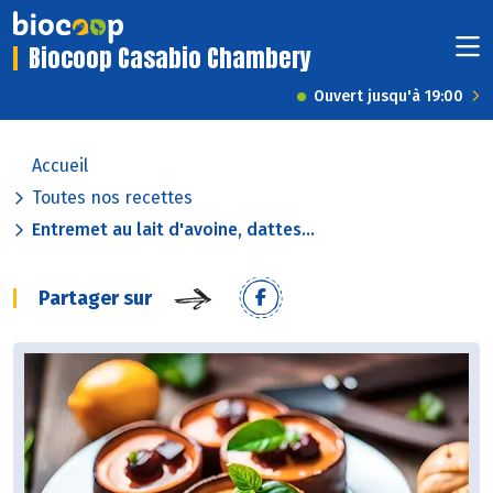
Biocoop Casabio Chambery
Ouvert jusqu'à 19:00
Accueil
Toutes nos recettes
Entremet au lait d'avoine, dattes...
Partager sur