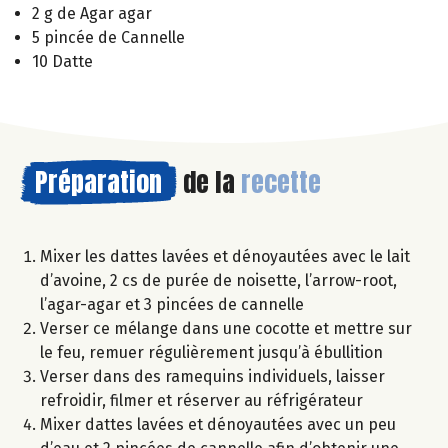
2 g de Agar agar
5 pincée de Cannelle
10 Datte
Préparation
de la
recette
Mixer les dattes lavées et dénoyautées avec le lait
d’avoine, 2 cs de purée de noisette, l’arrow-root,
l’agar-agar et 3 pincées de cannelle
Verser ce mélange dans une cocotte et mettre sur
le feu, remuer régulièrement jusqu’à ébullition
Verser dans des ramequins individuels, laisser
refroidir, filmer et réserver au réfrigérateur
Mixer dattes lavées et dénoyautées avec un peu