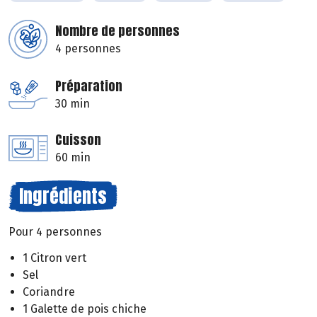
Nombre de personnes
4 personnes
Préparation
30 min
Cuisson
60 min
Ingrédients
Pour 4 personnes
1 Citron vert
Sel
Coriandre
1 Galette de pois chiche