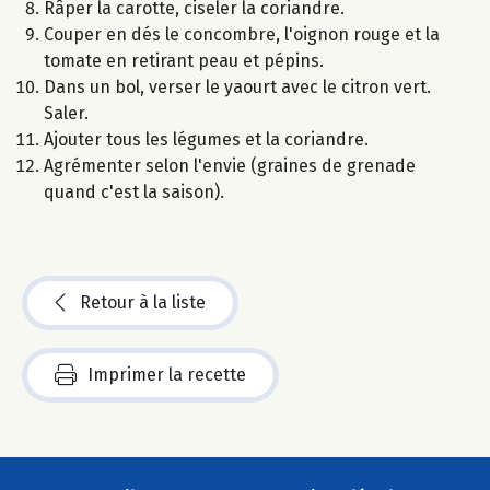
Râper la carotte, ciseler la coriandre.
Couper en dés le concombre, l'oignon rouge et la
tomate en retirant peau et pépins.
Dans un bol, verser le yaourt avec le citron vert.
Saler.
Ajouter tous les légumes et la coriandre.
Agrémenter selon l'envie (graines de grenade
quand c'est la saison).
Retour à la liste
Imprimer la recette