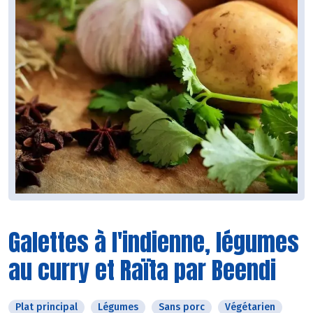
Galettes à l'indienne, légumes
au curry et Raïta par Beendi
Plat principal
Légumes
Sans porc
Végétarien