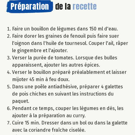
Préparation
de la
recette
Faire un bouillon de légumes dans 150 ml d'eau.
Faire dorer les graines de fenouil puis faire suer
l'oignon dans l'huile de tournesol. Couper l'ail, râper
le gingembre et l'ajouter.
Verser la purée de tomates. Lorsque des bulles
apparaissent, ajouter les autres épices.
Verser le bouillon préparé préalablement et laisser
mijoter 45 min à feu doux.
Dans une poêle antiadhésive, préparer 4 galettes
de pois chiches en suivant les instructions du
paquet.
Pendant ce temps, couper les légumes en dés, les
ajouter à la préparation au curry.
Cuire 15 min. Dresser dans un bol ou dans la galette
avec la coriandre fraîche ciselée.