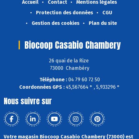
Accueil
Contact
Mentions légales
Protection des données
CGU
Gestion des cookies
Plan du site
Biocoop Casabio Chambery
26 quai de la Rize
73000 Chambéry
Téléphone :
04 79 60 72 50
Coordonnées GPS :
45,567664 ° , 5,933296 °
Nous suivre sur
Votre magasin Biocoop Casabio Chambery (73000) est