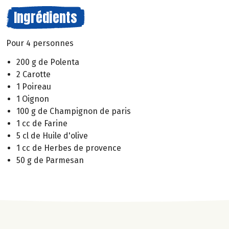
Ingrédients
Pour 4 personnes
200 g de Polenta
2 Carotte
1 Poireau
1 Oignon
100 g de Champignon de paris
1 cc de Farine
5 cl de Huile d'olive
1 cc de Herbes de provence
50 g de Parmesan