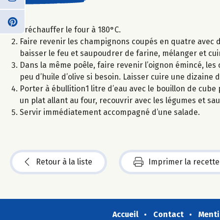
Préchauffer le four à 180°C.
Faire revenir les champignons coupés en quatre avec de
baisser le feu et saupoudrer de farine, mélanger et cu
Dans la même poêle, faire revenir l’oignon émincé, les 
peu d’huile d’olive si besoin. Laisser cuire une dizaine
Porter à ébullition1 litre d’eau avec le bouillon de cube 
un plat allant au four, recouvrir avec les légumes et 
Servir immédiatement accompagné d’une salade.
Retour à la liste
Imprimer la recette
Accueil
Contact
Menti