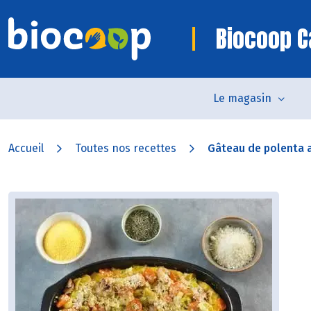
Biocoop 
Le magasin
Accueil
Toutes nos recettes
Gâteau de polenta a