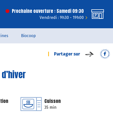
Prochaine ouverture : Samedi 09:30
Vendredi : 9h30 - 19h00
ines
Biocoop
Partager sur
 d’hiver
tion
Cuisson
35 min