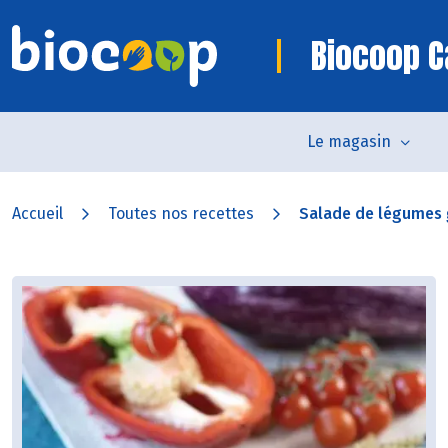
Biocoop 
Le magasin
Accueil
Toutes nos recettes
Salade de légumes g