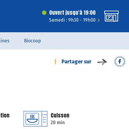
Ouvert jusqu'à 19:00
Samedi : 9h30 - 19h00
ines
Biocoop
Partager sur
tion
Cuisson
20 min