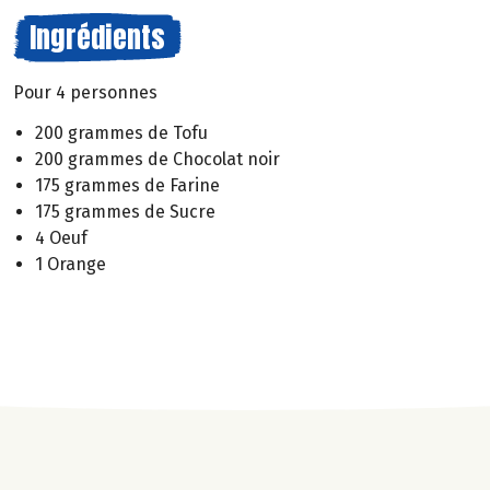
Ingrédients
Pour 4 personnes
200 grammes de Tofu
200 grammes de Chocolat noir
175 grammes de Farine
175 grammes de Sucre
4 Oeuf
1 Orange