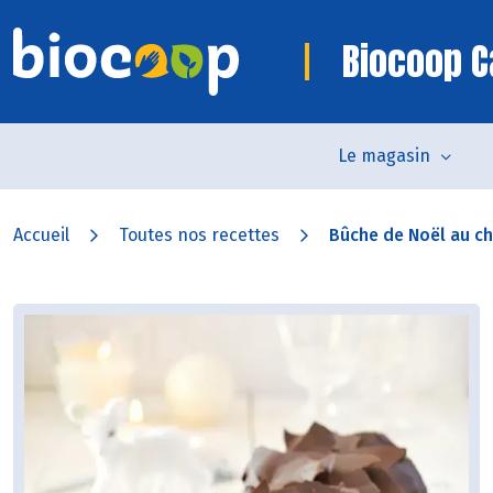
Biocoop 
Le magasin
Accueil
Toutes nos recettes
Bûche de Noël au c