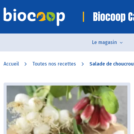
Biocoop 
Le magasin
Accueil
Toutes nos recettes
Salade de choucrout