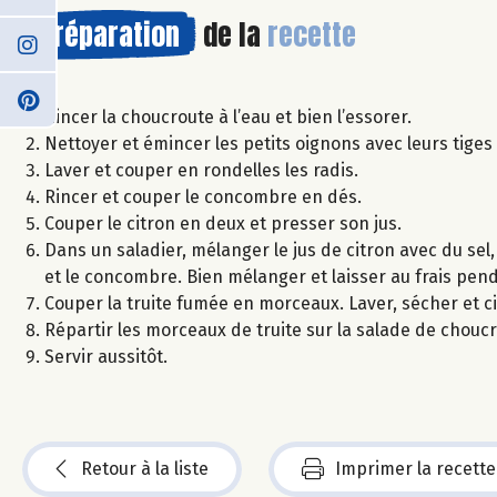
Préparation
de la
recette
Rincer la choucroute à l’eau et bien l’essorer.
Nettoyer et émincer les petits oignons avec leurs tiges 
Laver et couper en rondelles les radis.
Rincer et couper le concombre en dés.
Couper le citron en deux et presser son jus.
Dans un saladier, mélanger le jus de citron avec du sel, 
et le concombre. Bien mélanger et laisser au frais pen
Couper la truite fumée en morceaux. Laver, sécher et ci
Répartir les morceaux de truite sur la salade de chouc
Servir aussitôt.
Retour à la liste
Imprimer la recette