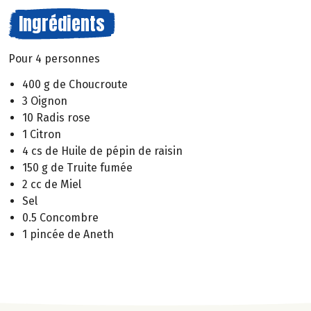
Ingrédients
Pour 4 personnes
400 g de Choucroute
3 Oignon
10 Radis rose
1 Citron
4 cs de Huile de pépin de raisin
150 g de Truite fumée
2 cc de Miel
Sel
0.5 Concombre
1 pincée de Aneth