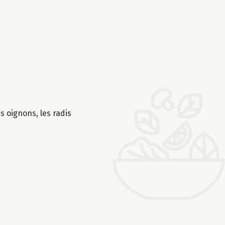
es oignons, les radis