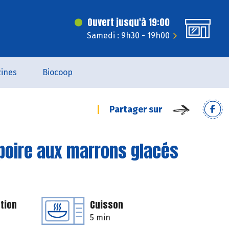
Ouvert jusqu'à 19:00
Samedi : 9h30 - 19h00
ines
Biocoop
Partager sur
 poire aux marrons glacés
tion
Cuisson
5 min