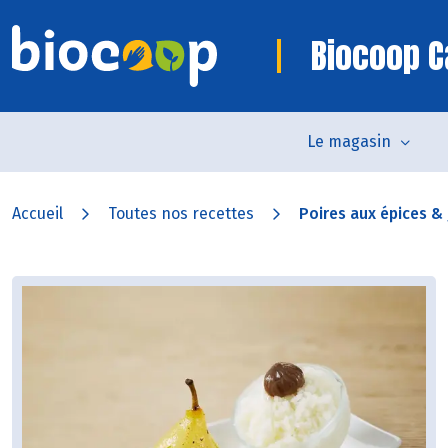
Biocoop 
Le magasin
Accueil
Toutes nos recettes
Poires aux épices & 